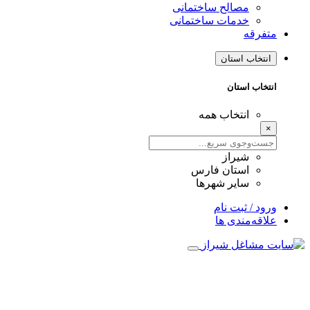
مصالح ساختمانی
خدمات ساختمانی
متفرقه
انتخاب استان
انتخاب استان
انتخاب همه
×
شیراز
استان فارس
سایر شهرها
ورود / ثبت نام
علاقه‌مندی ها