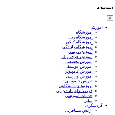
دسته‌بندی‌ها
×
آموزشی
آموزشگاه
آموزشگاه زبان
آموزشگاه کنکور
آموزشگاه رانندگی
آموزش درسی
آموزش حرفه و فن
آموزش تخصصی
آموزش موسیقی
آموزش کامپیوتر
آموزش ورزشی
تدریس خصوصی
پروژه‌های دانشگاهی
فرصت‌های دانشجویی
خدمات آموزشی
سایر
گردشگری
آژانس مسافرتی