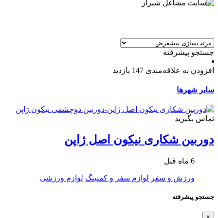
جستجو پیشرفته
افزودن به علاقه‌مندی
147 بازدید
سایر شهرها
تماس بگیرید
دوربین شکاری نیکون اصل ژاپن
6 ماه قبل
ورزش و سفر
لوازم سفر و کمپینگ
لوازم ورزشی
جستجو پیشرفته
×