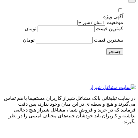
آگهی ویژه
موقعیت
کمترین قیمت
تومان
بیشترین قیمت
تومان
جستجو
در سایت تبلیغاتی بانک مشاغل شیراز کاربران مستقیما با هم تماس
می‌گیرند و هیچ واسطه‌ای در این میان وجود ندارد، پس دقت
فرمایید که در خرید و فروشِ شما ، مشاغل شیراز هیچ دخالتی
نداشته و کاربران باید خودشان جنبه‌های مختلف امنیتی را در نظر
بگیرند.