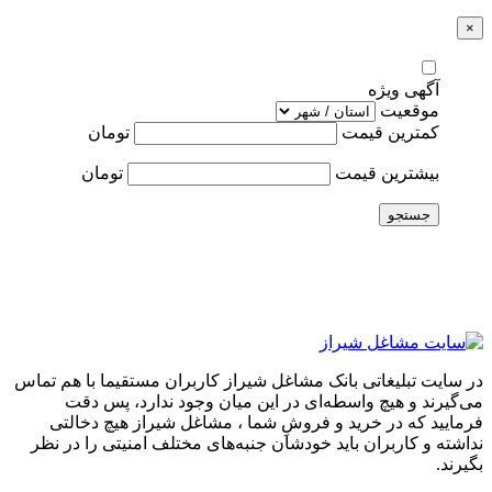
×
آگهی ویژه
موقعیت
کمترین قیمت
تومان
بیشترین قیمت
تومان
جستجو
در سایت تبلیغاتی بانک مشاغل شیراز کاربران مستقیما با هم تماس
می‌گیرند و هیچ واسطه‌ای در این میان وجود ندارد، پس دقت
فرمایید که در خرید و فروشِ شما ، مشاغل شیراز هیچ دخالتی
نداشته و کاربران باید خودشان جنبه‌های مختلف امنیتی را در نظر
بگیرند.