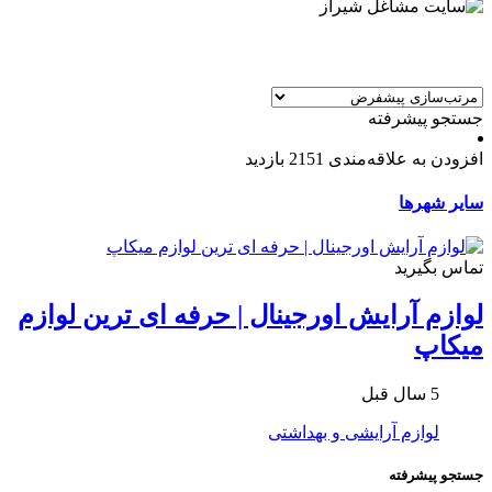
جستجو پیشرفته
افزودن به علاقه‌مندی
2151 بازدید
سایر شهرها
تماس بگیرید
لوازم آرایش اورجینال | حرفه ای ترین لوازم
میکاپ
5 سال قبل
لوازم آرایشی و بهداشتی
جستجو پیشرفته