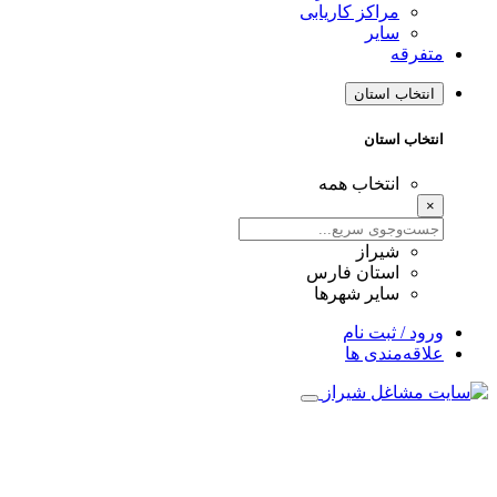
مراکز کاریابی
سایر
متفرقه
انتخاب استان
انتخاب استان
انتخاب همه
×
شیراز
استان فارس
سایر شهرها
ورود / ثبت نام
علاقه‌مندی ها