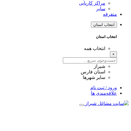
مراکز کاریابی
سایر
متفرقه
انتخاب استان
انتخاب استان
انتخاب همه
×
شیراز
استان فارس
سایر شهرها
ورود / ثبت نام
علاقه‌مندی ها