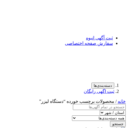
ثبت آگهی انبوه
سفارش صفحه اختصاصی
دسته‌بندی‌ها
ثبت اگهی رایگان
خانه
/ محصولات برچسب خورده “دستگاه لیزر”
جستجو