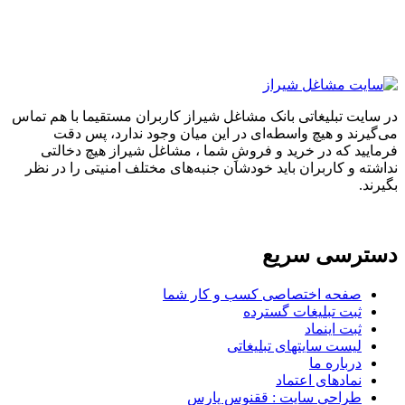
در سایت تبلیغاتی بانک مشاغل شیراز کاربران مستقیما با هم تماس
می‌گیرند و هیچ واسطه‌ای در این میان وجود ندارد، پس دقت
فرمایید که در خرید و فروشِ شما ، مشاغل شیراز هیچ دخالتی
نداشته و کاربران باید خودشان جنبه‌های مختلف امنیتی را در نظر
بگیرند.
دسترسی سریع
صفحه اختصاصی کسب و کار شما
ثبت تبلیغات گسترده
ثبت اینماد
لیست سایتهای تبلیغاتی
درباره ما
نمادهای اعتماد
طراحی سایت : ققنوس پارس