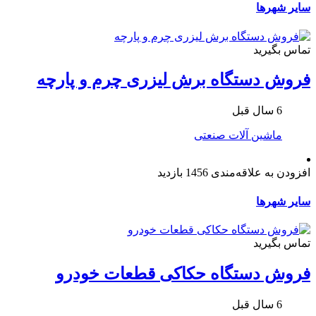
سایر شهرها
تماس بگیرید
فروش دستگاه برش لیزری چرم و پارچه
6 سال قبل
ماشین آلات صنعتی
افزودن به علاقه‌مندی
1456 بازدید
سایر شهرها
تماس بگیرید
فروش دستگاه حکاکی قطعات خودرو
6 سال قبل