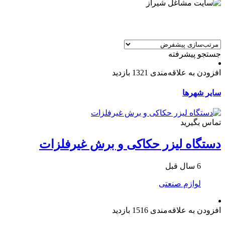
جستجو پیشرفته
افزودن به علاقه‌مندی
1321 بازدید
سایر شهرها
تماس بگیرید
دستگاه لیزر حکاکی و برش غیرفلزات
6 سال قبل
لوازم صنعتی
افزودن به علاقه‌مندی
1516 بازدید