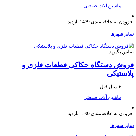
ماشین آلات صنعتی
افزودن به علاقه‌مندی
1479 بازدید
سایر شهرها
تماس بگیرید
فروش دستگاه حکاکی قطعات فلزی و
پلاستیکی
6 سال قبل
ماشین آلات صنعتی
افزودن به علاقه‌مندی
1599 بازدید
سایر شهرها