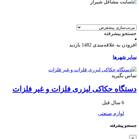
جستجو پیشرفته
افزودن به علاقه‌مندی
1482 بازدید
سایر شهرها
تماس بگیرید
دستگاه حکاکی لیزری فلزات و غیر فلزات
6 سال قبل
لوازم صنعتی
جستجو پیشرفته
×