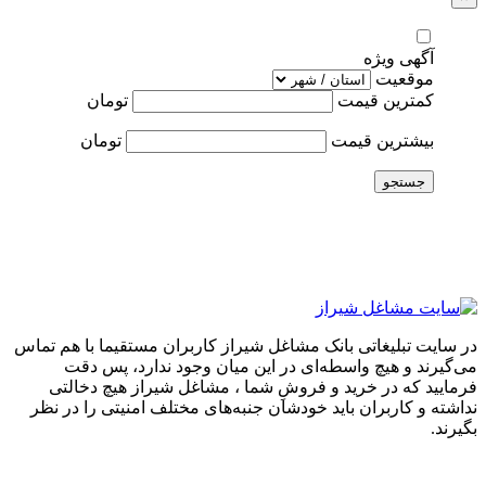
آگهی ویژه
موقعیت
کمترین قیمت
تومان
بیشترین قیمت
تومان
جستجو
در سایت تبلیغاتی بانک مشاغل شیراز کاربران مستقیما با هم تماس
می‌گیرند و هیچ واسطه‌ای در این میان وجود ندارد، پس دقت
فرمایید که در خرید و فروشِ شما ، مشاغل شیراز هیچ دخالتی
نداشته و کاربران باید خودشان جنبه‌های مختلف امنیتی را در نظر
بگیرند.