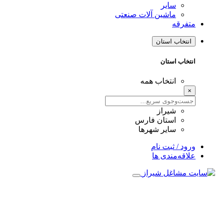
سایر
ماشین آلات صنعتی
متفرقه
انتخاب استان
انتخاب استان
انتخاب همه
×
شیراز
استان فارس
سایر شهرها
ورود / ثبت نام
علاقه‌مندی ها