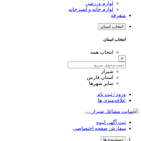
لوازم ورزشی
لوازم خانه و آشپزخانه
متفرقه
انتخاب استان
انتخاب استان
انتخاب همه
×
شیراز
استان فارس
سایر شهرها
ورود / ثبت نام
علاقه‌مندی ها
ثبت آگهی انبوه
سفارش صفحه اختصاصی
دسته‌بندی‌ها