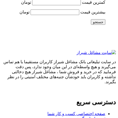
کمترین قیمت
تومان
بیشترین قیمت
تومان
جستجو
در سایت تبلیغاتی بانک مشاغل شیراز کاربران مستقیما با هم تماس
می‌گیرند و هیچ واسطه‌ای در این میان وجود ندارد، پس دقت
فرمایید که در خرید و فروشِ شما ، مشاغل شیراز هیچ دخالتی
نداشته و کاربران باید خودشان جنبه‌های مختلف امنیتی را در نظر
بگیرند.
دسترسی سریع
صفحه اختصاصی کسب و کار شما