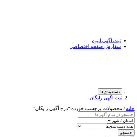
ثبت آگهی انبوه
سفارش صفحه اختصاصی
دسته‌بندی‌ها
ثبت اگهی رایگان
خانه
/ محصولات برچسب خورده “درج آگهی رایگان”
جستجو