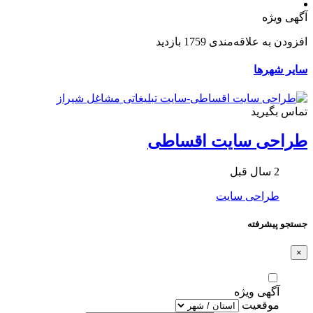
آگهی ویژه
افزودن به علاقه‌مندی
1759 بازدید
سایر شهرها
تماس بگیرید
طراحی سایت اقساطی
2 سال قبل
طراحی سایت
جستجو پیشرفته
×
آگهی ویژه
موقعیت