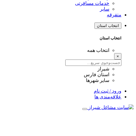
خدمات مسافرتی
سایر
متفرقه
انتخاب استان
انتخاب استان
انتخاب همه
×
شیراز
استان فارس
سایر شهرها
ورود / ثبت نام
علاقه‌مندی ها