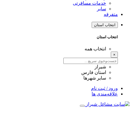
خدمات مسافرتی
سایر
متفرقه
انتخاب استان
انتخاب استان
انتخاب همه
×
شیراز
استان فارس
سایر شهرها
ورود / ثبت نام
علاقه‌مندی ها