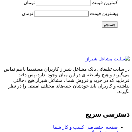
کمترین قیمت
تومان
بیشترین قیمت
تومان
جستجو
در سایت تبلیغاتی بانک مشاغل شیراز کاربران مستقیما با هم تماس
می‌گیرند و هیچ واسطه‌ای در این میان وجود ندارد، پس دقت
فرمایید که در خرید و فروشِ شما ، مشاغل شیراز هیچ دخالتی
نداشته و کاربران باید خودشان جنبه‌های مختلف امنیتی را در نظر
بگیرند.
دسترسی سریع
صفحه اختصاصی کسب و کار شما