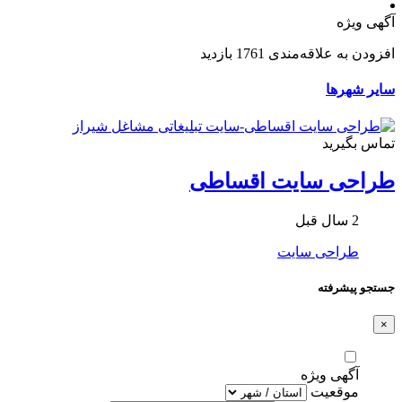
آگهی ویژه
افزودن به علاقه‌مندی
1761 بازدید
سایر شهرها
تماس بگیرید
طراحی سایت اقساطی
2 سال قبل
طراحی سایت
جستجو پیشرفته
×
آگهی ویژه
موقعیت