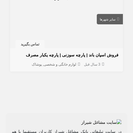
سایر شهرها
تماس بگیرید
فروش اسپان باند | پارچه سوزنی | پارچه یکبار مصرف
3 سال قبل
لوازم خانگی و شخصی
پوشاک
در سایت تبلیغاتی بانک مشاغل شیراز کاربران مستقیما با هم