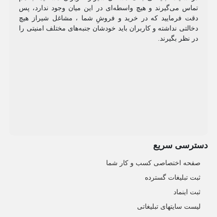
تماس می‌گیرند و هیچ واسطه‌ای در این میان وجود ندارد، پس
دقت فرمایید که در خرید و فروشِ شما ، مشاغل شیراز هیچ
دخالتی نداشته و کاربران باید خودشان جنبه‌های مختلف امنیتی را
در نظر بگیرند.
دسترسی سریع
صفحه اختصاصی کسب و کار شما
ثبت تبلیغات گسترده
ثبت اینماد
لیست سایتهای تبلیغاتی