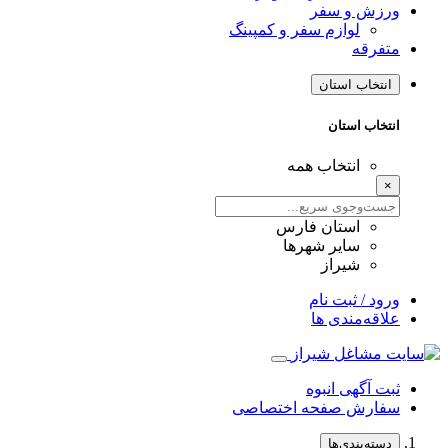
ورزش و سفر
لوازم سفر و کمپینگ
متفرقه
انتخاب استان
انتخاب استان
انتخاب همه
×
استان فارس
سایر شهرها
شیراز
ورود / ثبت نام
علاقه‌مندی ها
ثبت آگهی انبوه
سفارش صفحه اختصاصی
دسته‌بندی‌ها