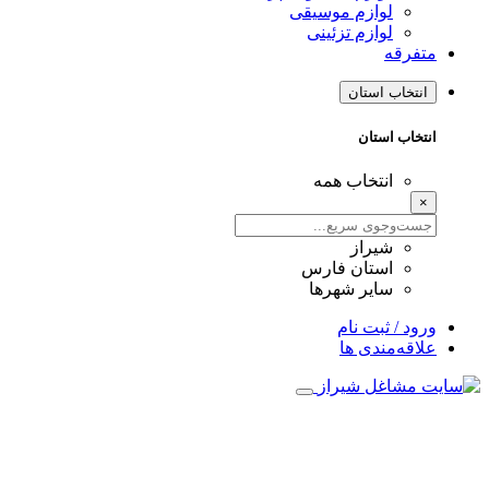
لوازم موسیقی
لوازم تزئینی
متفرقه
انتخاب استان
انتخاب استان
انتخاب همه
×
شیراز
استان فارس
سایر شهرها
ورود / ثبت نام
علاقه‌مندی ها