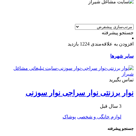
جستجو پیشرفته
افزودن به علاقه‌مندی
1224 بازدید
سایر شهرها
تماس بگیرید
نوار برزنتی نوار سراجی نوار سوزنی
3 سال قبل
لوازم خانگی و شخصی
پوشاک
جستجو پیشرفته