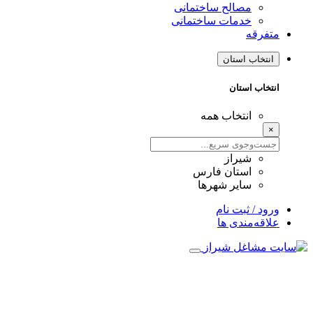
مصالح ساختمانی
خدمات ساختمانی
متفرقه
انتخاب استان
انتخاب استان
انتخاب همه
×
شیراز
استان فارس
سایر شهرها
ورود / ثبت نام
علاقه‌مندی ها