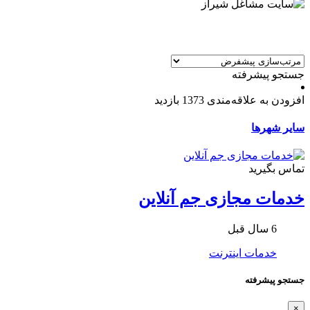
جستجو پیشرفته
افزودن به علاقه‌مندی
1373 بازدید
سایر شهرها
تماس بگیرید
خدمات مجازی جم آنلاین
6 سال قبل
خدمات اینترنت
جستجو پیشرفته
×