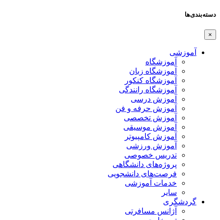
دسته‌بندی‌ها
×
آموزشی
آموزشگاه
آموزشگاه زبان
آموزشگاه کنکور
آموزشگاه رانندگی
آموزش درسی
آموزش حرفه و فن
آموزش تخصصی
آموزش موسیقی
آموزش کامپیوتر
آموزش ورزشی
تدریس خصوصی
پروژه‌های دانشگاهی
فرصت‌های دانشجویی
خدمات آموزشی
سایر
گردشگری
آژانس مسافرتی