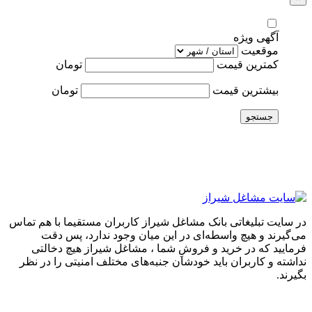
آگهی ویژه
موقعیت
کمترین قیمت
تومان
بیشترین قیمت
تومان
جستجو
در سایت تبلیغاتی بانک مشاغل شیراز کاربران مستقیما با هم تماس
می‌گیرند و هیچ واسطه‌ای در این میان وجود ندارد، پس دقت
فرمایید که در خرید و فروشِ شما ، مشاغل شیراز هیچ دخالتی
نداشته و کاربران باید خودشان جنبه‌های مختلف امنیتی را در نظر
بگیرند.