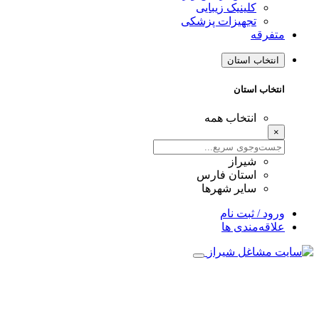
کلینیک زیبایی
تجهیزات پزشکی
متفرقه
انتخاب استان
انتخاب استان
انتخاب همه
×
شیراز
استان فارس
سایر شهرها
ورود / ثبت نام
علاقه‌مندی ها