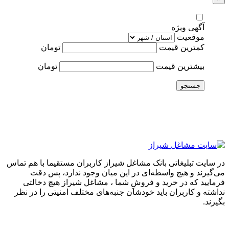
آگهی ویژه
موقعیت
کمترین قیمت
تومان
بیشترین قیمت
تومان
جستجو
در سایت تبلیغاتی بانک مشاغل شیراز کاربران مستقیما با هم تماس
می‌گیرند و هیچ واسطه‌ای در این میان وجود ندارد، پس دقت
فرمایید که در خرید و فروشِ شما ، مشاغل شیراز هیچ دخالتی
نداشته و کاربران باید خودشان جنبه‌های مختلف امنیتی را در نظر
بگیرند.