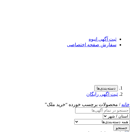
ثبت آگهی انبوه
سفارش صفحه اختصاصی
دسته‌بندی‌ها
ثبت اگهی رایگان
خانه
/ محصولات برچسب خورده “خرید ملک”
جستجو