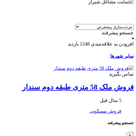
جستجو پیشرفته
افزودن به علاقه‌مندی
1248 بازدید
سایر شهرها
تماس بگیرید
فروش ملک 58 متری طبقه دوم سندار
5 سال قبل
فروش مسکونی
جستجو پیشرفته
×