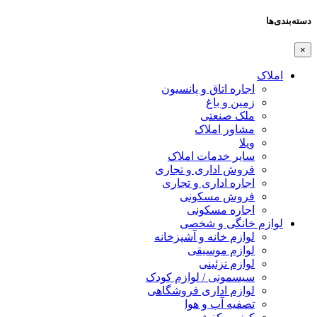
دسته‌بندی‌ها
×
املاک
اجاره اتاق و پانسیون
زمین و باغ
ملک صنعتی
مشاور املاک
ویلا
سایر خدمات املاک
فروش اداری و تجاری
اجاره اداری و تجاری
فروش مسکونی
اجاره مسکونی
لوازم خانگی و شخصی
لوازم خانه و آشپزخانه
لوازم موسیقی
لوازم تزئینی
سیسمونی / لوازم کودک
لوازم اداری فروشگاهی
تصفیه آب و هوا