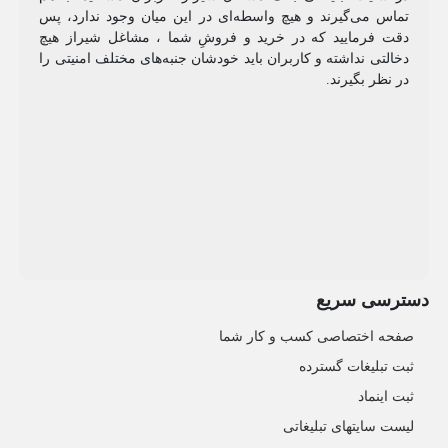
تماس می‌گیرند و هیچ واسطه‌ای در این میان وجود ندارد، پس
دقت فرمایید که در خرید و فروشِ شما ، مشاغل شیراز هیچ
دخالتی نداشته و کاربران باید خودشان جنبه‌های مختلف امنیتی را
در نظر بگیرند.
دسترسی سریع
صفحه اختصاصی کسب و کار شما
ثبت تبلیغات گسترده
ثبت اینماد
لیست سایتهای تبلیغاتی