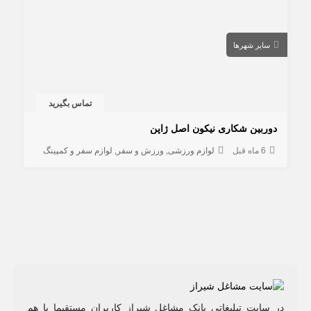
سایر شهرها
تماس بگیرید
دوربین شکاری نیکون اصل ژاپن
6 ماه قبل
لوازم ورزشی
ورزش و سفر
لوازم سفر و کمپینگ
در سایت تبلیغاتی بانک مشاغل شیراز کاربران مستقیما با هم