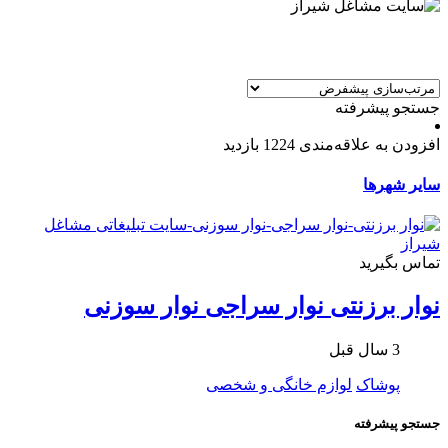
جستجو پیشرفته
افزودن به علاقه‌مندی
1224 بازدید
سایر شهرها
تماس بگیرید
نوار برزنتی نوار سراجی نوار سوزنی
3 سال قبل
پوشاک
لوازم خانگی و شخصی
جستجو پیشرفته