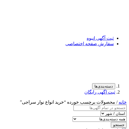
ثبت آگهی انبوه
سفارش صفحه اختصاصی
دسته‌بندی‌ها
ثبت اگهی رایگان
خانه
/ محصولات برچسب خورده “خرید انواع نوار سراجی”
جستجو