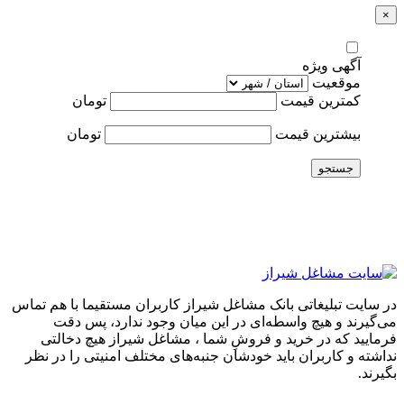
×
آگهی ویژه
موقعیت
کمترین قیمت
تومان
بیشترین قیمت
تومان
جستجو
در سایت تبلیغاتی بانک مشاغل شیراز کاربران مستقیما با هم تماس
می‌گیرند و هیچ واسطه‌ای در این میان وجود ندارد، پس دقت
فرمایید که در خرید و فروشِ شما ، مشاغل شیراز هیچ دخالتی
نداشته و کاربران باید خودشان جنبه‌های مختلف امنیتی را در نظر
بگیرند.