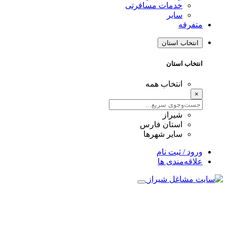
خدمات مسافرتی
سایر
متفرقه
انتخاب استان
انتخاب استان
انتخاب همه
×
شیراز
استان فارس
سایر شهرها
ورود / ثبت نام
علاقه‌مندی ها