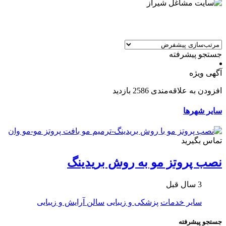
جستجو پیشرفته
آگهی ویژه
افزودن به علاقه‌مندی
2586 بازدید
سایر شهرها
تماس بگیرید
نصب پروتز مو به روش بریدینگ
3 سال قبل
سایر خدمات
پزشکی و زیبایی
سالن آرایش و زیبایی
جستجو پیشرفته