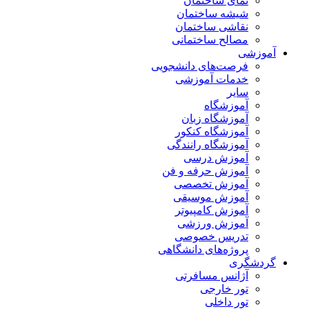
نمای ساختمان
شیشه ساختمان
نقاشی ساختمان
مصالح ساختمانی
آموزشی
فرصت‌های دانشجویی
خدمات آموزشی
سایر
آموزشگاه
آموزشگاه زبان
آموزشگاه کنکور
آموزشگاه رانندگی
آموزش درسی
آموزش حرفه و فن
آموزش تخصصی
آموزش موسیقی
آموزش کامپیوتر
آموزش ورزشی
تدریس خصوصی
پروژه‌های دانشگاهی
گردشگری
آژانس مسافرتی
تور خارجی
تور داخلی