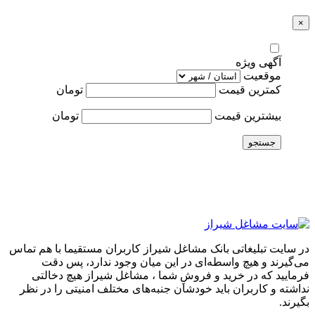
×
آگهی ویژه
موقعیت
کمترین قیمت
تومان
بیشترین قیمت
تومان
جستجو
در سایت تبلیغاتی بانک مشاغل شیراز کاربران مستقیما با هم تماس
می‌گیرند و هیچ واسطه‌ای در این میان وجود ندارد، پس دقت
فرمایید که در خرید و فروشِ شما ، مشاغل شیراز هیچ دخالتی
نداشته و کاربران باید خودشان جنبه‌های مختلف امنیتی را در نظر
بگیرند.