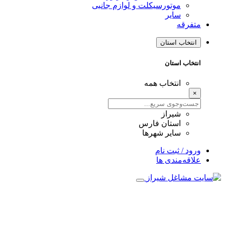
موتورسیکلت و لوازم جانبی
سایر
متفرقه
انتخاب استان
انتخاب استان
انتخاب همه
×
شیراز
استان فارس
سایر شهرها
ورود / ثبت نام
علاقه‌مندی ها