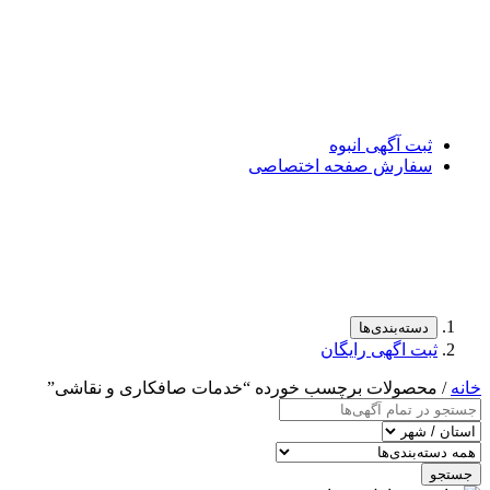
ثبت آگهی انبوه
سفارش صفحه اختصاصی
دسته‌بندی‌ها
ثبت اگهی رایگان
خانه
/ محصولات برچسب خورده “خدمات صافکاری و نقاشی”
جستجو