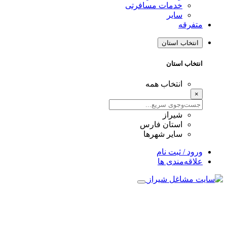
خدمات مسافرتی
سایر
متفرقه
انتخاب استان
انتخاب استان
انتخاب همه
×
شیراز
استان فارس
سایر شهرها
ورود / ثبت نام
علاقه‌مندی ها