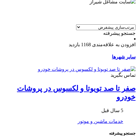
جستجو پیشرفته
افزودن به علاقه‌مندی
1168 بازدید
سایر شهرها
تماس بگیرید
صفر تا صد تویوتا و لکسوس در پروشات
خودرو
5 سال قبل
خدمات ماشین و موتور
جستجو پیشرفته