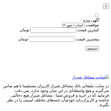
×
آگهی ویژه
موقعیت
کمترین قیمت
تومان
بیشترین قیمت
تومان
جستجو
در سایت تبلیغاتی بانک مشاغل شیراز کاربران مستقیما با هم تماس
می‌گیرند و هیچ واسطه‌ای در این میان وجود ندارد، پس دقت
فرمایید که در خرید و فروشِ شما ، مشاغل شیراز هیچ دخالتی
نداشته و کاربران باید خودشان جنبه‌های مختلف امنیتی را در نظر
بگیرند.