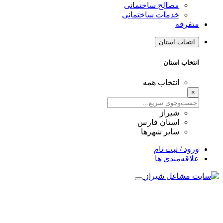
مصالح ساختمانی
خدمات ساختمانی
متفرقه
انتخاب استان
انتخاب استان
انتخاب همه
×
شیراز
استان فارس
سایر شهرها
ورود / ثبت نام
علاقه‌مندی ها