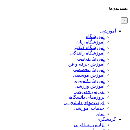
دسته‌بندی‌ها
×
آموزشی
آموزشگاه
آموزشگاه زبان
آموزشگاه کنکور
آموزشگاه رانندگی
آموزش درسی
آموزش حرفه و فن
آموزش تخصصی
آموزش موسیقی
آموزش کامپیوتر
آموزش ورزشی
تدریس خصوصی
پروژه‌های دانشگاهی
فرصت‌های دانشجویی
خدمات آموزشی
سایر
گردشگری
آژانس مسافرتی