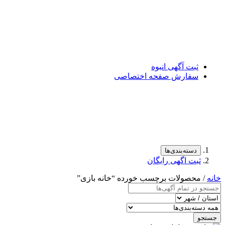
ثبت آگهی انبوه
سفارش صفحه اختصاصی
دسته‌بندی‌ها
ثبت اگهی رایگان
خانه
/ محصولات برچسب خورده “خانه بازی”
جستجو