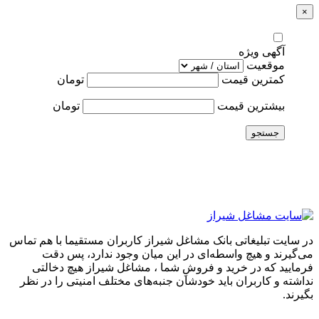
×
آگهی ویژه
موقعیت
کمترین قیمت
تومان
بیشترین قیمت
تومان
جستجو
در سایت تبلیغاتی بانک مشاغل شیراز کاربران مستقیما با هم تماس
می‌گیرند و هیچ واسطه‌ای در این میان وجود ندارد، پس دقت
فرمایید که در خرید و فروشِ شما ، مشاغل شیراز هیچ دخالتی
نداشته و کاربران باید خودشان جنبه‌های مختلف امنیتی را در نظر
بگیرند.