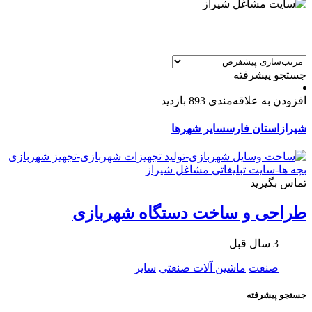
جستجو پیشرفته
افزودن به علاقه‌مندی
893 بازدید
شیراز
استان فارس
سایر شهرها
تماس بگیرید
طراحی و ساخت دستگاه شهربازی
3 سال قبل
صنعت
ماشین آلات صنعتی
سایر
جستجو پیشرفته