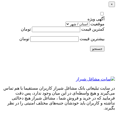
×
آگهی ویژه
موقعیت
کمترین قیمت
تومان
بیشترین قیمت
تومان
جستجو
در سایت تبلیغاتی بانک مشاغل شیراز کاربران مستقیما با هم تماس
می‌گیرند و هیچ واسطه‌ای در این میان وجود ندارد، پس دقت
فرمایید که در خرید و فروشِ شما ، مشاغل شیراز هیچ دخالتی
نداشته و کاربران باید خودشان جنبه‌های مختلف امنیتی را در نظر
بگیرند.