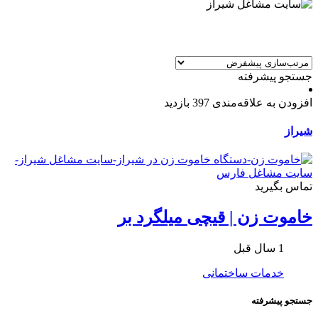
جستجو پیشرفته
افزودن به علاقه‌مندی
397 بازدید
شیراز
تماس بگیرید
خاموت زن | قيچی میلگرد بر
1 سال قبل
خدمات ساختمانی
جستجو پیشرفته