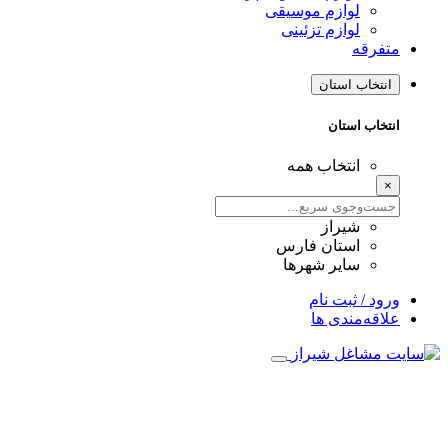
لوازم موسیقی
لوازم تزئینی
متفرقه
انتخاب استان
انتخاب استان
انتخاب همه
×
شیراز
استان فارس
سایر شهرها
ورود / ثبت نام
علاقه‌مندی ها