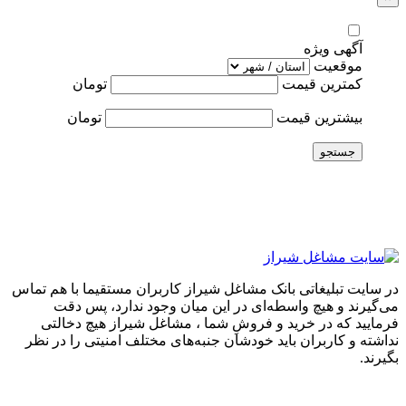
آگهی ویژه
موقعیت
کمترین قیمت
تومان
بیشترین قیمت
تومان
جستجو
در سایت تبلیغاتی بانک مشاغل شیراز کاربران مستقیما با هم تماس
می‌گیرند و هیچ واسطه‌ای در این میان وجود ندارد، پس دقت
فرمایید که در خرید و فروشِ شما ، مشاغل شیراز هیچ دخالتی
نداشته و کاربران باید خودشان جنبه‌های مختلف امنیتی را در نظر
بگیرند.