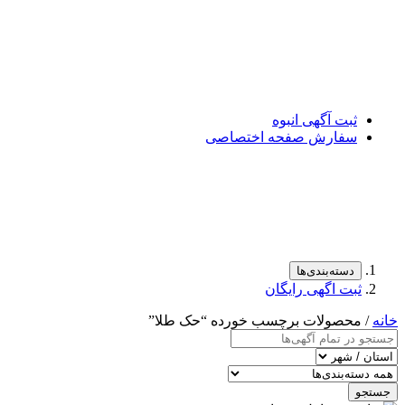
ثبت آگهی انبوه
سفارش صفحه اختصاصی
دسته‌بندی‌ها
ثبت اگهی رایگان
خانه
/ محصولات برچسب خورده “حک طلا”
جستجو