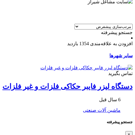
جستجو پیشرفته
افزودن به علاقه‌مندی
1354 بازدید
سایر شهرها
تماس بگیرید
دستگاه لیزر فایبر حکاکی فلزات و غیر فلزات
6 سال قبل
ماشین آلات صنعتی
جستجو پیشرفته
×