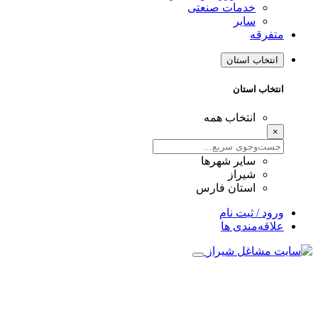
خدمات صنعتی
سایر
متفرقه
انتخاب استان
انتخاب استان
انتخاب همه
×
سایر شهرها
شیراز
استان فارس
ورود / ثبت نام
علاقه‌مندی ها