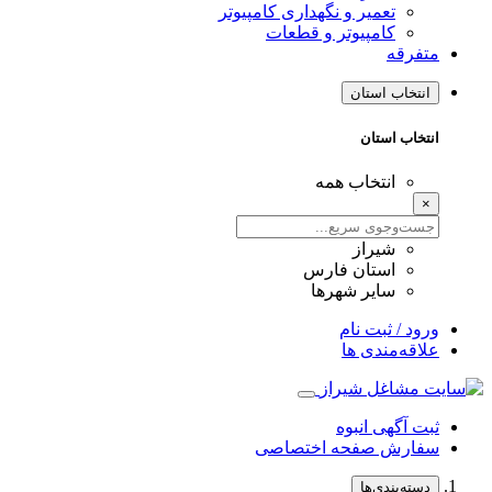
تعمیر و نگهداری کامپیوتر
کامپیوتر و قطعات
متفرقه
انتخاب استان
انتخاب استان
انتخاب همه
×
شیراز
استان فارس
سایر شهرها
ورود / ثبت نام
علاقه‌مندی ها
ثبت آگهی انبوه
سفارش صفحه اختصاصی
دسته‌بندی‌ها