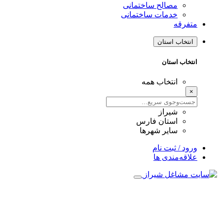
مصالح ساختمانی
خدمات ساختمانی
متفرقه
انتخاب استان
انتخاب استان
انتخاب همه
×
شیراز
استان فارس
سایر شهرها
ورود / ثبت نام
علاقه‌مندی ها