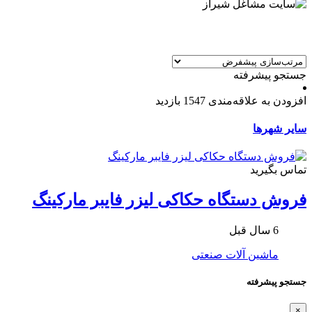
جستجو پیشرفته
افزودن به علاقه‌مندی
1547 بازدید
سایر شهرها
تماس بگیرید
فروش دستگاه حکاکی لیزر فایبر مارکینگ
6 سال قبل
ماشین آلات صنعتی
جستجو پیشرفته
×