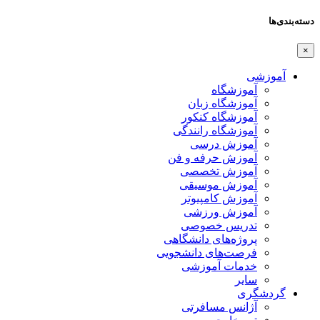
دسته‌بندی‌ها
×
آموزشی
آموزشگاه
آموزشگاه زبان
آموزشگاه کنکور
آموزشگاه رانندگی
آموزش درسی
آموزش حرفه و فن
آموزش تخصصی
آموزش موسیقی
آموزش کامپیوتر
آموزش ورزشی
تدریس خصوصی
پروژه‌های دانشگاهی
فرصت‌های دانشجویی
خدمات آموزشی
سایر
گردشگری
آژانس مسافرتی