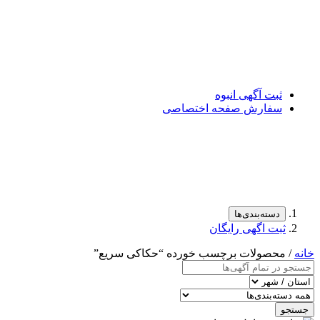
ثبت آگهی انبوه
سفارش صفحه اختصاصی
دسته‌بندی‌ها
ثبت اگهی رایگان
خانه
/ محصولات برچسب خورده “حکاکی سریع”
جستجو