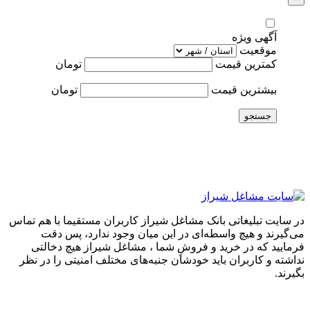
آگهی ویژه
موقعیت
کمترین قیمت
تومان
بیشترین قیمت
تومان
جستجو
در سایت تبلیغاتی بانک مشاغل شیراز کاربران مستقیما با هم تماس
می‌گیرند و هیچ واسطه‌ای در این میان وجود ندارد، پس دقت
فرمایید که در خرید و فروشِ شما ، مشاغل شیراز هیچ دخالتی
نداشته و کاربران باید خودشان جنبه‌های مختلف امنیتی را در نظر
بگیرند.