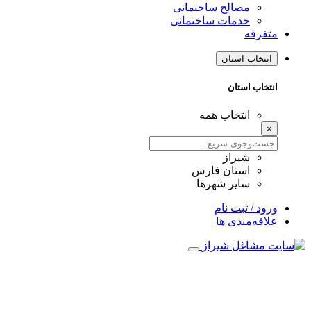
مصالح ساختمانی
خدمات ساختمانی
متفرقه
انتخاب استان
انتخاب استان
انتخاب همه
×
شیراز
استان فارس
سایر شهرها
ورود / ثبت نام
علاقه‌مندی ها