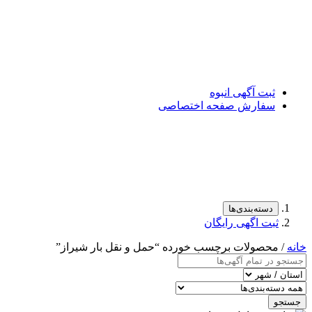
ثبت آگهی انبوه
سفارش صفحه اختصاصی
دسته‌بندی‌ها
ثبت اگهی رایگان
خانه
/ محصولات برچسب خورده “حمل و نقل بار شیراز”
جستجو