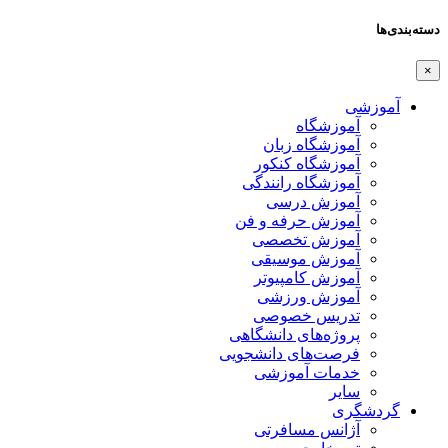
دسته‌بندی‌ها
×
آموزشی
آموزشگاه
آموزشگاه زبان
آموزشگاه کنکور
آموزشگاه رانندگی
آموزش درسی
آموزش حرفه و فن
آموزش تخصصی
آموزش موسیقی
آموزش کامپیوتر
آموزش ورزشی
تدریس خصوصی
پروژه‌های دانشگاهی
فرصت‌های دانشجویی
خدمات آموزشی
سایر
گردشگری
آژانس مسافرتی