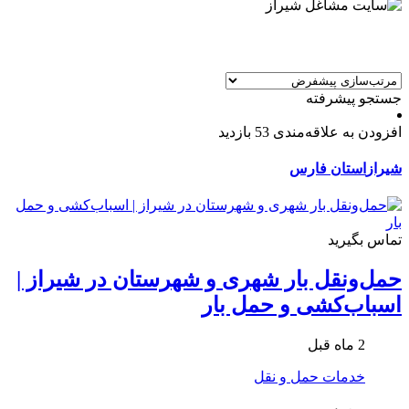
جستجو پیشرفته
افزودن به علاقه‌مندی
53 بازدید
شیراز
استان فارس
تماس بگیرید
حمل‌ونقل بار شهری و شهرستان در شیراز |
اسباب‌کشی و حمل بار
2 ماه قبل
خدمات حمل و نقل