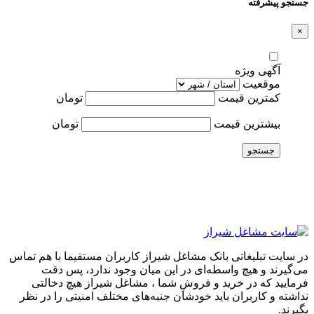
جستجو پیشرفته
×
آگهی ویژه
موقعیت
کمترین قیمت
تومان
بیشترین قیمت
تومان
جستجو
در سایت تبلیغاتی بانک مشاغل شیراز کاربران مستقیما با هم تماس
می‌گیرند و هیچ واسطه‌ای در این میان وجود ندارد، پس دقت
فرمایید که در خرید و فروشِ شما ، مشاغل شیراز هیچ دخالتی
نداشته و کاربران باید خودشان جنبه‌های مختلف امنیتی را در نظر
بگیرند.