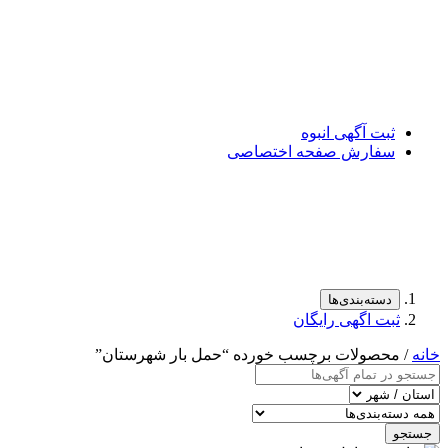
ثبت آگهی انبوه
سفارش صفحه اختصاصی
دسته‌بندی‌ها
ثبت اگهی رایگان
خانه
/ محصولات برچسب خورده “حمل بار شهرستان”
جستجو