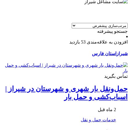
جستجو پیشرفته
افزودن به علاقه‌مندی
53 بازدید
شیراز
استان فارس
تماس بگیرید
حمل‌ونقل بار شهری و شهرستان در شیراز |
اسباب‌کشی و حمل بار
2 ماه قبل
خدمات حمل و نقل