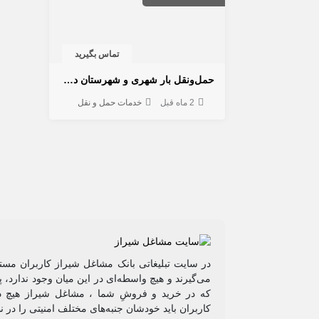
تماس بگیرید
حمل‌ونقل بار شهری و شهرستان در شیراز | اسباب‌کشی و حمل بار
2 ماه قبل
خدمات حمل و نقل
در سایت تبلیغاتی بانک مشاغل شیراز کاربران مستق
می‌گیرند و هیچ واسطه‌ای در این میان وجود ندارد،
که در خرید و فروشِ شما ، مشاغل شیراز هیچ دخ
کاربران باید خودشان جنبه‌های مختلف امنیتی را در 