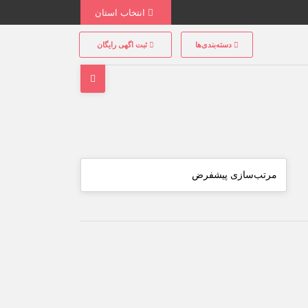
انتخاب استان
دسته‌بندی‌ها
ثبت اگهی رایگان