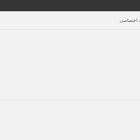
اختصاصی