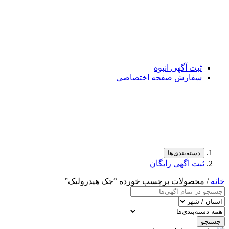
ثبت آگهی انبوه
سفارش صفحه اختصاصی
دسته‌بندی‌ها
ثبت اگهی رایگان
خانه
/ محصولات برچسب خورده “جک هیدرولیک”
جستجو