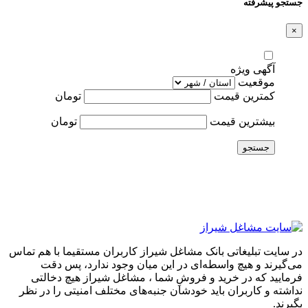
جستجو پیشرفته
×
آگهی ویژه
موقعیت
کمترین قیمت
تومان
بیشترین قیمت
تومان
جستجو
در سایت تبلیغاتی بانک مشاغل شیراز کاربران مستقیما با هم تماس
می‌گیرند و هیچ واسطه‌ای در این میان وجود ندارد، پس دقت
فرمایید که در خرید و فروشِ شما ، مشاغل شیراز هیچ دخالتی
نداشته و کاربران باید خودشان جنبه‌های مختلف امنیتی را در نظر
بگیرند.