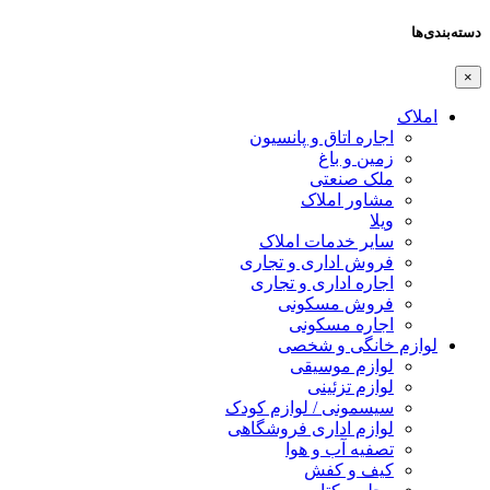
دسته‌بندی‌ها
×
املاک
اجاره اتاق و پانسیون
زمین و باغ
ملک صنعتی
مشاور املاک
ویلا
سایر خدمات املاک
فروش اداری و تجاری
اجاره اداری و تجاری
فروش مسکونی
اجاره مسکونی
لوازم خانگی و شخصی
لوازم موسیقی
لوازم تزئینی
سیسمونی / لوازم کودک
لوازم اداری فروشگاهی
تصفیه آب و هوا
کیف و کفش