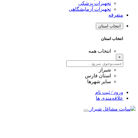
تجهیزات پزشکی
تجهیزات آزمایشگاهی
متفرقه
انتخاب استان
انتخاب استان
انتخاب همه
×
شیراز
استان فارس
سایر شهرها
ورود / ثبت نام
علاقه‌مندی ها