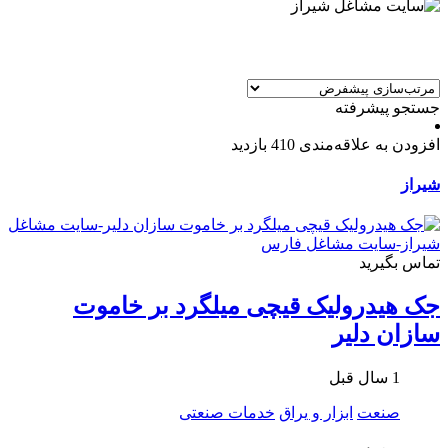
جستجو پیشرفته
افزودن به علاقه‌مندی
410 بازدید
شیراز
تماس بگیرید
جک هیدرولیک قيچی میلگرد بر خاموت
سازان دلیر
1 سال قبل
صنعت
ابزار و یراق
خدمات صنعتی