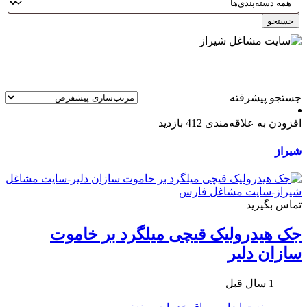
جستجو
جستجو پیشرفته
افزودن به علاقه‌مندی
412 بازدید
شیراز
تماس بگیرید
جک هیدرولیک قيچی میلگرد بر خاموت
سازان دلیر
1 سال قبل