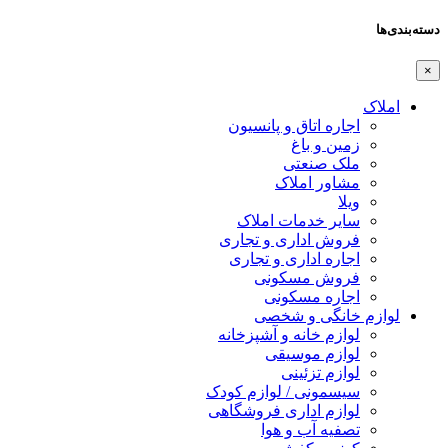
دسته‌بندی‌ها
×
املاک
اجاره اتاق و پانسیون
زمین و باغ
ملک صنعتی
مشاور املاک
ویلا
سایر خدمات املاک
فروش اداری و تجاری
اجاره اداری و تجاری
فروش مسکونی
اجاره مسکونی
لوازم خانگی و شخصی
لوازم خانه و آشپزخانه
لوازم موسیقی
لوازم تزئینی
سیسمونی / لوازم کودک
لوازم اداری فروشگاهی
تصفیه آب و هوا