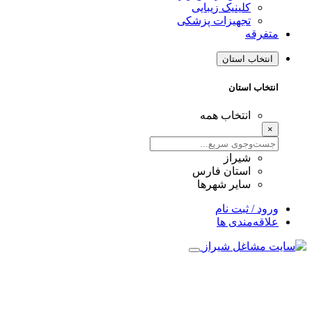
کلینیک زیبایی
تجهیزات پزشکی
متفرقه
انتخاب استان
انتخاب استان
انتخاب همه
×
شیراز
استان فارس
سایر شهرها
ورود / ثبت نام
علاقه‌مندی ها