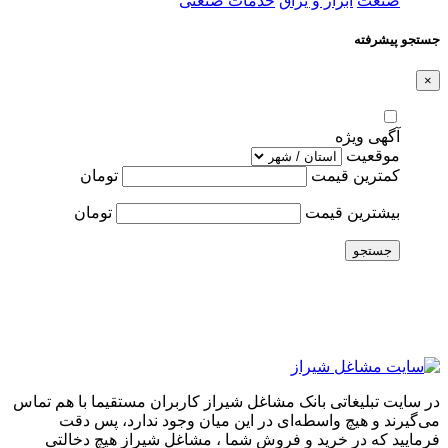
صنعت
ابزار و یراق
خدمات صنعتی
جستجو پیشرفته
×
آگهی ویژه
موقعیت
کمترین قیمت
تومان
بیشترین قیمت
تومان
جستجو
در سایت تبلیغاتی بانک مشاغل شیراز کاربران مستقیما با هم تماس
می‌گیرند و هیچ واسطه‌ای در این میان وجود ندارد، پس دقت
فرمایید که در خرید و فروشِ شما ، مشاغل شیراز هیچ دخالتی