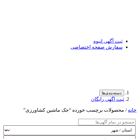
ثبت آگهی انبوه
سفارش صفحه اختصاصی
دسته‌بندی‌ها
ثبت اگهی رایگان
خانه
/ محصولات برچسب خورده “جک ماشین کشاورزی”