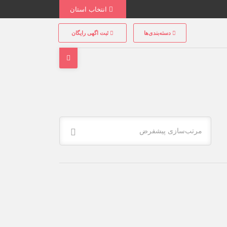
انتخاب استان
دسته‌بندی‌ها
ثبت اگهی رایگان
مرتب‌سازی پیشفرض