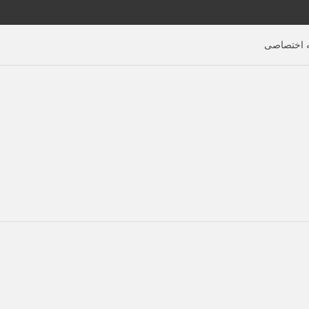
اختصاصی