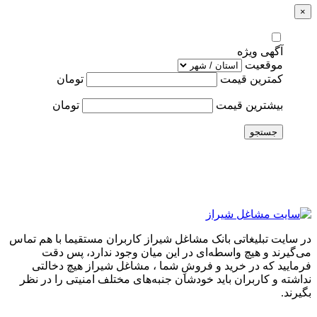
×
آگهی ویژه
موقعیت
کمترین قیمت
تومان
بیشترین قیمت
تومان
جستجو
در سایت تبلیغاتی بانک مشاغل شیراز کاربران مستقیما با هم تماس
می‌گیرند و هیچ واسطه‌ای در این میان وجود ندارد، پس دقت
فرمایید که در خرید و فروشِ شما ، مشاغل شیراز هیچ دخالتی
نداشته و کاربران باید خودشان جنبه‌های مختلف امنیتی را در نظر
بگیرند.