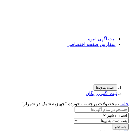
ثبت آگهی انبوه
سفارش صفحه اختصاصی
دسته‌بندی‌ها
ثبت اگهی رایگان
خانه
/ محصولات برچسب خورده “جهیزیه شیک در شیراز”
جستجو