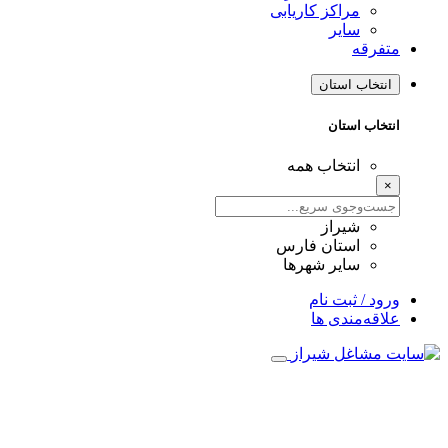
مراکز کاریابی
سایر
متفرقه
انتخاب استان
انتخاب استان
انتخاب همه
×
شیراز
استان فارس
سایر شهرها
ورود / ثبت نام
علاقه‌مندی ها