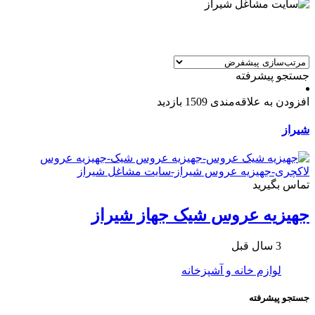
جستجو پیشرفته
افزودن به علاقه‌مندی
1509 بازدید
شیراز
تماس بگیرید
جهیزیه عروس شیک جهاز شیراز
3 سال قبل
لوازم خانه و آشپزخانه
جستجو پیشرفته