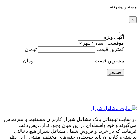
جستجو پیشرفته
×
آگهی ویژه
موقعیت
کمترین قیمت
تومان
بیشترین قیمت
تومان
جستجو
در سایت تبلیغاتی بانک مشاغل شیراز کاربران مستقیما با هم تماس
می‌گیرند و هیچ واسطه‌ای در این میان وجود ندارد، پس دقت
فرمایید که در خرید و فروشِ شما ، مشاغل شیراز هیچ دخالتی
نداشته و کاربران باید خودشان جنبه‌های مختلف امنیتی را در نظر