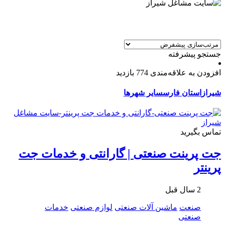
جستجو پیشرفته
افزودن به علاقه‌مندی
774 بازدید
شیراز
استان فارس
سایر شهرها
تماس بگیرید
جت پرینت صنعتی | گارانتی و خدمات جت
پرینتر
2 سال قبل
صنعت
ماشین آلات صنعتی
لوازم صنعتی
خدمات
صنعتی