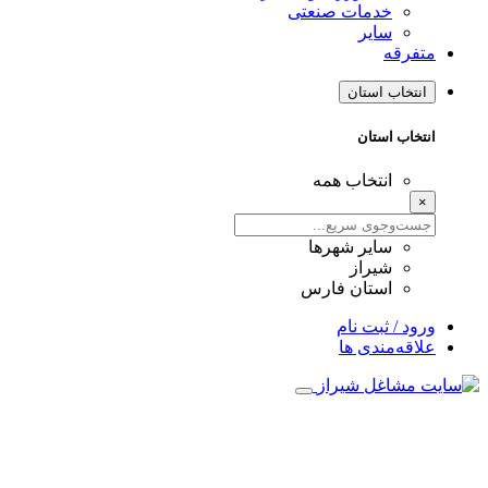
خدمات صنعتی
سایر
متفرقه
انتخاب استان
انتخاب استان
انتخاب همه
×
سایر شهرها
شیراز
استان فارس
ورود / ثبت نام
علاقه‌مندی ها