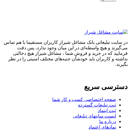
در سایت تبلیغاتی بانک مشاغل شیراز کاربران مستقیما با هم تماس
می‌گیرند و هیچ واسطه‌ای در این میان وجود ندارد، پس دقت
فرمایید که در خرید و فروشِ شما ، مشاغل شیراز هیچ دخالتی
نداشته و کاربران باید خودشان جنبه‌های مختلف امنیتی را در نظر
بگیرند.
دسترسی سریع
صفحه اختصاصی کسب و کار شما
ثبت تبلیغات گسترده
ثبت اینماد
لیست سایتهای تبلیغاتی
درباره ما
نمادهای اعتماد