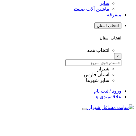
سایر
ماشین آلات صنعتی
متفرقه
انتخاب استان
انتخاب استان
انتخاب همه
×
شیراز
استان فارس
سایر شهرها
ورود / ثبت نام
علاقه‌مندی ها