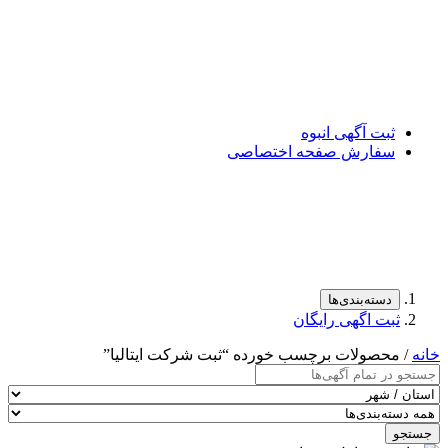
ثبت آگهی انبوه
سفارش صفحه اختصاصی
دسته‌بندی‌ها
ثبت اگهی رایگان
خانه
/ محصولات برچسب خورده “ثبت شرکت ایتالیا”
جستجو