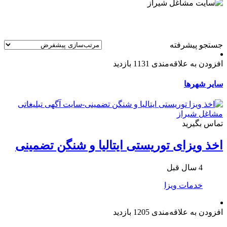
جستجو پیشرفته
افزودن به علاقه‌مندی
1131 بازدید
سایر شهرها
تماس بگیرید
اخذ ویزای توریستی ایتالیا و شنگن تضمینی
4 سال قبل
خدمات ویزا
افزودن به علاقه‌مندی
1205 بازدید