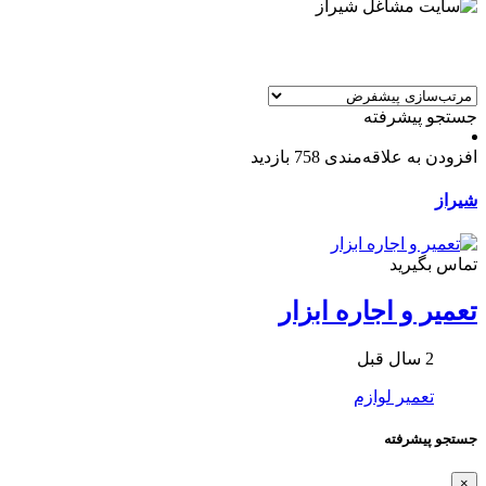
جستجو پیشرفته
افزودن به علاقه‌مندی
758 بازدید
شیراز
تماس بگیرید
تعمیر و اجاره ابزار
2 سال قبل
تعمیر لوازم
جستجو پیشرفته
×