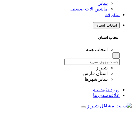
سایر
ماشین آلات صنعتی
متفرقه
انتخاب استان
انتخاب استان
انتخاب همه
×
شیراز
استان فارس
سایر شهرها
ورود / ثبت نام
علاقه‌مندی ها