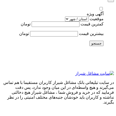
آگهی ویژه
موقعیت
کمترین قیمت
تومان
بیشترین قیمت
تومان
جستجو
در سایت تبلیغاتی بانک مشاغل شیراز کاربران مستقیما با هم تماس
می‌گیرند و هیچ واسطه‌ای در این میان وجود ندارد، پس دقت
فرمایید که در خرید و فروشِ شما ، مشاغل شیراز هیچ دخالتی
نداشته و کاربران باید خودشان جنبه‌های مختلف امنیتی را در نظر
بگیرند.