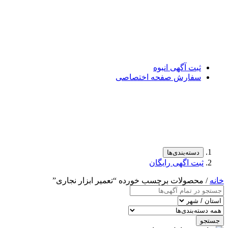
ثبت آگهی انبوه
سفارش صفحه اختصاصی
دسته‌بندی‌ها
ثبت اگهی رایگان
خانه
/ محصولات برچسب خورده “تعمیر ابزار نجاری”
جستجو