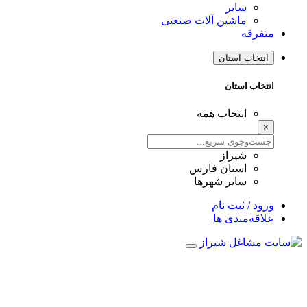
سایر
ماشین آلات صنعتی
متفرقه
انتخاب استان
انتخاب استان
انتخاب همه
×
شیراز
استان فارس
سایر شهرها
ورود / ثبت نام
علاقه‌مندی ها