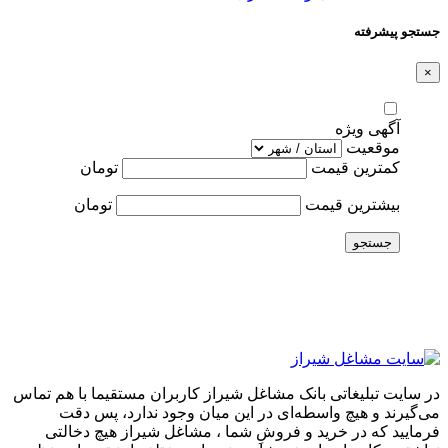
جستجو پیشرفته
×
آگهی ویژه
موقعیت
کمترین قیمت
تومان
بیشترین قیمت
تومان
جستجو
در سایت تبلیغاتی بانک مشاغل شیراز کاربران مستقیما با هم تماس
می‌گیرند و هیچ واسطه‌ای در این میان وجود ندارد، پس دقت
فرمایید که در خرید و فروشِ شما ، مشاغل شیراز هیچ دخالتی