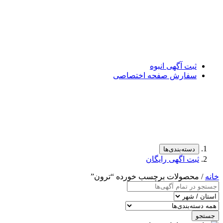
ثبت آگهی انبوه
سفارش صفحه اختصاصی
دسته‌بندی‌ها
ثبت اگهی رایگان
خانه
/ محصولات برچسب خورده “ترون”
جستجو