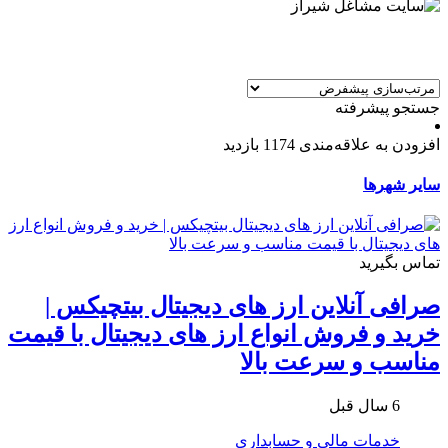
جستجو پیشرفته
افزودن به علاقه‌مندی
1174 بازدید
سایر شهرها
تماس بگیرید
صرافی آنلاین ارز های دیجیتال بیتچیکس |
خرید و فروش انواع ارز های دیجیتال با قیمت
مناسب و سرعت بالا
6 سال قبل
خدمات مالی و حسابداری