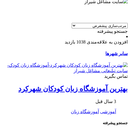
جستجو پیشرفته
افزودن به علاقه‌مندی
1038 بازدید
سایر شهرها
تماس بگیرید
بهترین آموزشگاه زبان کودکان شهرکرد
3 سال قبل
آموزشی
آموزشگاه زبان
جستجو پیشرفته