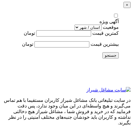
×
آگهی ویژه
موقعیت
کمترین قیمت
تومان
بیشترین قیمت
تومان
جستجو
در سایت تبلیغاتی بانک مشاغل شیراز کاربران مستقیما با هم تماس
می‌گیرند و هیچ واسطه‌ای در این میان وجود ندارد، پس دقت
فرمایید که در خرید و فروشِ شما ، مشاغل شیراز هیچ دخالتی
نداشته و کاربران باید خودشان جنبه‌های مختلف امنیتی را در نظر
بگیرند.