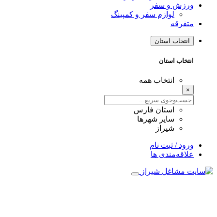
ورزش و سفر
لوازم سفر و کمپینگ
متفرقه
انتخاب استان
انتخاب استان
انتخاب همه
×
استان فارس
سایر شهرها
شیراز
ورود / ثبت نام
علاقه‌مندی ها