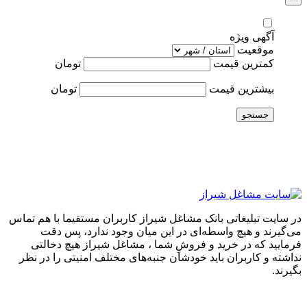
آگهی ویژه
موقعیت
کمترین قیمت
تومان
بیشترین قیمت
تومان
جستجو
در سایت تبلیغاتی بانک مشاغل شیراز کاربران مستقیما با هم تماس
می‌گیرند و هیچ واسطه‌ای در این میان وجود ندارد، پس دقت
فرمایید که در خرید و فروشِ شما ، مشاغل شیراز هیچ دخالتی
نداشته و کاربران باید خودشان جنبه‌های مختلف امنیتی را در نظر
بگیرند.