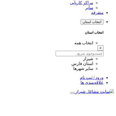
مراکز کاریابی
سایر
متفرقه
انتخاب استان
انتخاب استان
انتخاب همه
×
شیراز
استان فارس
سایر شهرها
ورود / ثبت نام
علاقه‌مندی ها