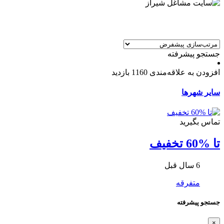
جستجو پیشرفته
افزودن به علاقه‌مندی
1160 بازدید
سایر شهرها
تماس بگیرید
تا %60 تخفیف
6 سال قبل
متفرقه
جستجو پیشرفته
×