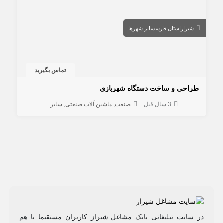
شیراز
استان فارس
سایر شهرها
تماس بگیرید
طراحی و ساخت دستگاه شهربازی
3 سال قبل
صنعت
ماشین آلات صنعتی
سایر
در سایت تبلیغاتی بانک مشاغل شیراز کاربران مستقیما با هم