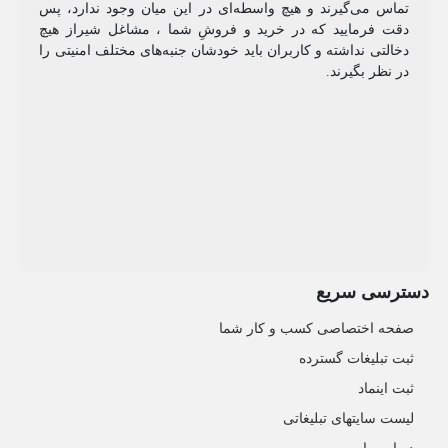
تماس می‌گیرند و هیچ واسطه‌ای در این میان وجود ندارد، پس
دقت فرمایید که در خرید و فروشِ شما ، مشاغل شیراز هیچ
دخالتی نداشته و کاربران باید خودشان جنبه‌های مختلف امنیتی را
در نظر بگیرند.
دسترسی سریع
صفحه اختصاصی کسب و کار شما
ثبت تبلیغات گسترده
ثبت اینماد
لیست سایتهای تبلیغاتی
درباره ما