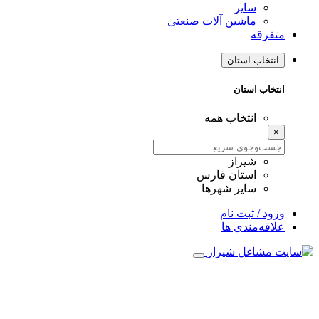
سایر
ماشین آلات صنعتی
متفرقه
انتخاب استان
انتخاب استان
انتخاب همه
×
شیراز
استان فارس
سایر شهرها
ورود / ثبت نام
علاقه‌مندی ها