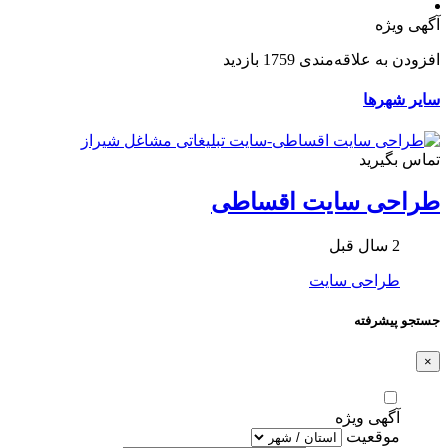
آگهی ویژه
افزودن به علاقه‌مندی
1759 بازدید
سایر شهرها
تماس بگیرید
طراحی سایت اقساطی
2 سال قبل
طراحی سایت
جستجو پیشرفته
×
آگهی ویژه
موقعیت