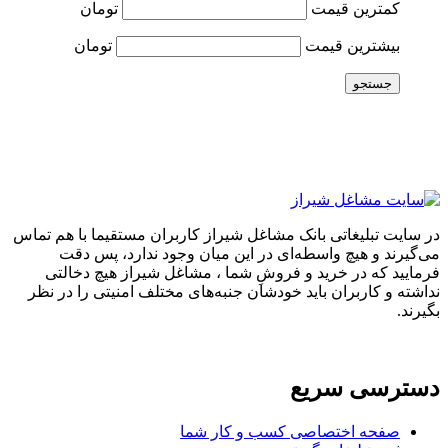
کمترین قیمت
تومان
بیشترین قیمت
تومان
جستجو
در سایت تبلیغاتی بانک مشاغل شیراز کاربران مستقیما با هم تماس
می‌گیرند و هیچ واسطه‌ای در این میان وجود ندارد، پس دقت
فرمایید که در خرید و فروشِ شما ، مشاغل شیراز هیچ دخالتی
نداشته و کاربران باید خودشان جنبه‌های مختلف امنیتی را در نظر
بگیرند.
دسترسی سریع
صفحه اختصاصی کسب و کار شما