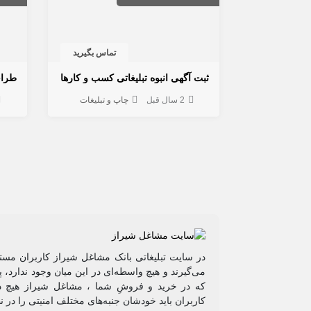
تماس بگیرید
ثبت آگهی انبوه تبلیغاتی کسب و کارها
طرا
2 سال قبل
چاپ و تبلیغات
در سایت تبلیغاتی بانک مشاغل شیراز کاربران مستق
می‌گیرند و هیچ واسطه‌ای در این میان وجود ندارد،
که در خرید و فروشِ شما ، مشاغل شیراز هیچ دخ
کاربران باید خودشان جنبه‌های مختلف امنیتی را در 