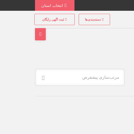
انتخاب استان
دسته‌بندی‌ها
ثبت اگهی رایگان
مرتب‌سازی پیشفرض