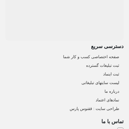
دسترسی سریع
صفحه اختصاصی کسب و کار شما
ثبت تبلیغات گسترده
ثبت اینماد
لیست سایتهای تبلیغاتی
درباره ما
نمادهای اعتماد
طراحی سایت : ققنوس پارس
تماس با ما