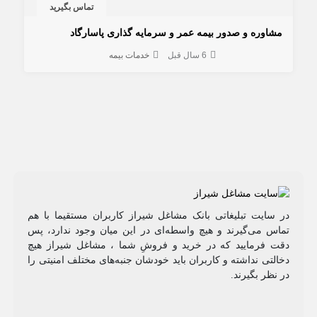
تماس بگیرید
مشاوره و صدور بیمه عمر و سرمایه گذاری پاسارگاد
6 سال قبل
خدمات بیمه
در سایت تبلیغاتی بانک مشاغل شیراز کاربران مستقیما با هم
تماس می‌گیرند و هیچ واسطه‌ای در این میان وجود ندارد، پس
دقت فرمایید که در خرید و فروشِ شما ، مشاغل شیراز هیچ
دخالتی نداشته و کاربران باید خودشان جنبه‌های مختلف امنیتی را
در نظر بگیرند.