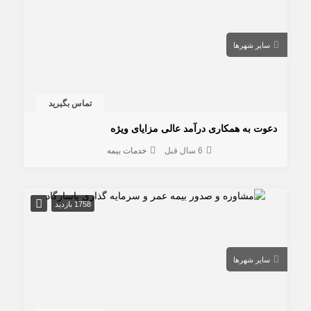
سایر شهرها
تماس بگیرید
دعوت به همکاری درآمد عالی مزایای ویژه
6 سال قبل
خدمات بیمه
1758 بازدید
سایر شهرها