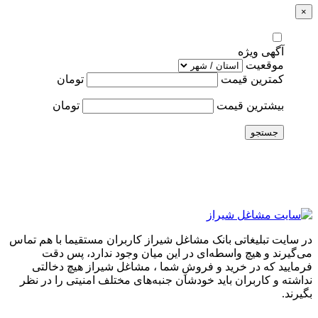
×
آگهی ویژه
موقعیت
کمترین قیمت
تومان
بیشترین قیمت
تومان
جستجو
در سایت تبلیغاتی بانک مشاغل شیراز کاربران مستقیما با هم تماس
می‌گیرند و هیچ واسطه‌ای در این میان وجود ندارد، پس دقت
فرمایید که در خرید و فروشِ شما ، مشاغل شیراز هیچ دخالتی
نداشته و کاربران باید خودشان جنبه‌های مختلف امنیتی را در نظر
بگیرند.