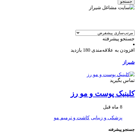
جستجو
جستجو پیشرفته
افزودن به علاقه‌مندی
180 بازدید
شیراز
تماس بگیرید
کلینیک پوست و مو رز
8 ماه قبل
پزشکی و زیبایی
کاشت و ترمیم مو
جستجو پیشرفته