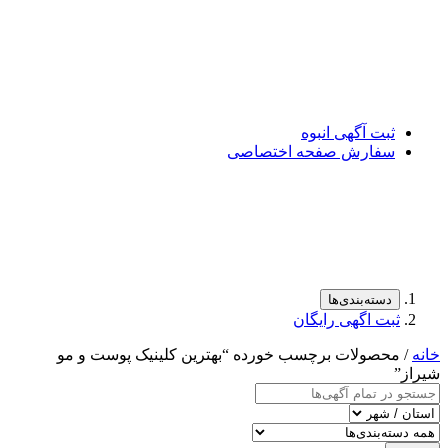
ثبت آگهی انبوه
سفارش صفحه اختصاصی
دسته‌بندی‌ها
ثبت اگهی رایگان
خانه
/ محصولات برچسب خورده “بهترین کلینیک پوست و مو
شیراز”