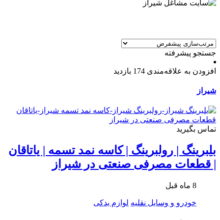
جستجو پیشرفته
افزودن به علاقه‌مندی
174 بازدید
شیراز
تماس بگیرید
بلبرینگ | رولبرینگ | کاسه نمد تسمه | یاتاقان
| قطعات مصرفی صنعتی در شیراز
8 ماه قبل
خودرو و وسایل نقلیه
لوازم یدکی