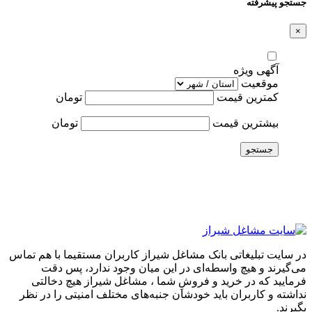
جستجو پیشرفته
×
آگهی ویژه
موقعیت
کمترین قیمت
تومان
بیشترین قیمت
تومان
جستجو
در سایت تبلیغاتی بانک مشاغل شیراز کاربران مستقیما با هم تماس
می‌گیرند و هیچ واسطه‌ای در این میان وجود ندارد، پس دقت
فرمایید که در خرید و فروشِ شما ، مشاغل شیراز هیچ دخالتی
نداشته و کاربران باید خودشان جنبه‌های مختلف امنیتی را در نظر
بگیرند.