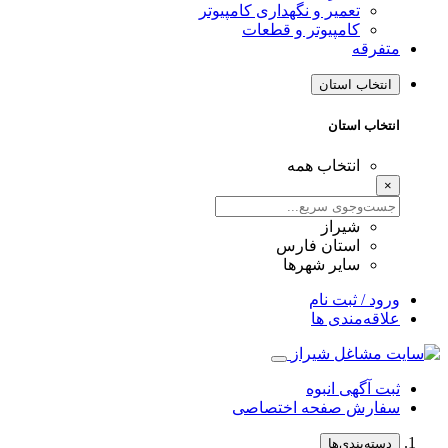
تعمیر و نگهداری کامپیوتر
کامپیوتر و قطعات
متفرقه
انتخاب استان
انتخاب استان
انتخاب همه
×
شیراز
استان فارس
سایر شهرها
ورود / ثبت نام
علاقه‌مندی ها
ثبت آگهی انبوه
سفارش صفحه اختصاصی
دسته‌بندی‌ها