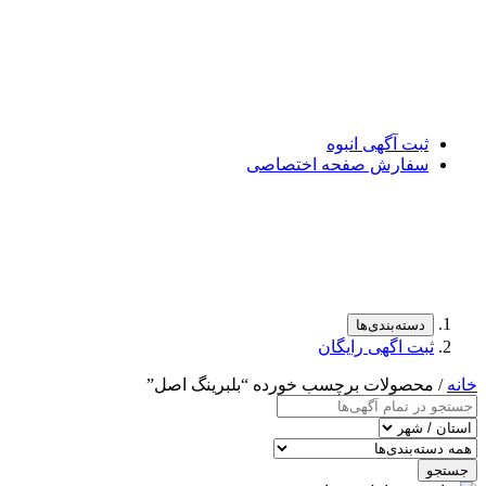
ثبت آگهی انبوه
سفارش صفحه اختصاصی
دسته‌بندی‌ها
ثبت اگهی رایگان
خانه
/ محصولات برچسب خورده “بلبرینگ اصل”
جستجو