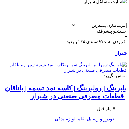
جستجو پیشرفته
افزودن به علاقه‌مندی
174 بازدید
شیراز
تماس بگیرید
بلبرینگ | رولبرینگ | کاسه نمد تسمه | یاتاقان
| قطعات مصرفی صنعتی در شیراز
8 ماه قبل
خودرو و وسایل نقلیه
لوازم یدکی