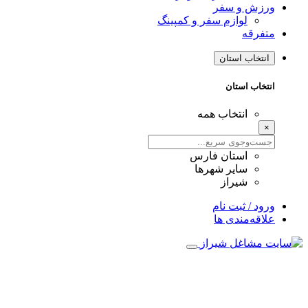
ورزش و سفر
لوازم سفر و کمپینگ
متفرقه
انتخاب استان
انتخاب استان
انتخاب همه
×
استان فارس
سایر شهرها
شیراز
ورود / ثبت نام
علاقه‌مندی ها