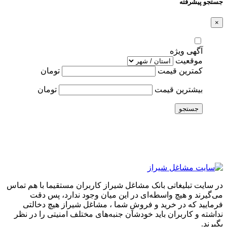
جستجو پیشرفته
×
آگهی ویژه
موقعیت
کمترین قیمت
تومان
بیشترین قیمت
تومان
جستجو
در سایت تبلیغاتی بانک مشاغل شیراز کاربران مستقیما با هم تماس
می‌گیرند و هیچ واسطه‌ای در این میان وجود ندارد، پس دقت
فرمایید که در خرید و فروشِ شما ، مشاغل شیراز هیچ دخالتی
نداشته و کاربران باید خودشان جنبه‌های مختلف امنیتی را در نظر
بگیرند.