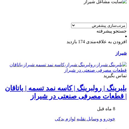
جستجو پیشرفته
افزودن به علاقه‌مندی
174 بازدید
شیراز
تماس بگیرید
بلبرینگ | رولبرینگ | کاسه نمد تسمه | یاتاقان
| قطعات مصرفی صنعتی در شیراز
8 ماه قبل
خودرو و وسایل نقلیه
لوازم یدکی