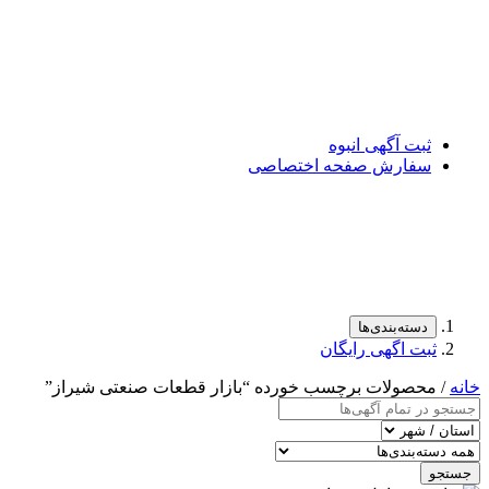
ثبت آگهی انبوه
سفارش صفحه اختصاصی
دسته‌بندی‌ها
ثبت اگهی رایگان
خانه
/ محصولات برچسب خورده “بازار قطعات صنعتی شیراز”
جستجو