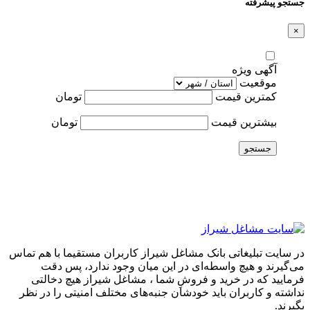
جستجو پیشرفته
×
آگهی ویژه
موقعیت
کمترین قیمت
تومان
بیشترین قیمت
تومان
جستجو
در سایت تبلیغاتی بانک مشاغل شیراز کاربران مستقیما با هم تماس
می‌گیرند و هیچ واسطه‌ای در این میان وجود ندارد، پس دقت
فرمایید که در خرید و فروشِ شما ، مشاغل شیراز هیچ دخالتی
نداشته و کاربران باید خودشان جنبه‌های مختلف امنیتی را در نظر
بگیرند.