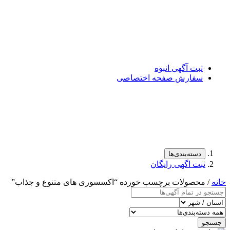
ثبت آگهی انبوه
سفارش صفحه اختصاصی
دسته‌بندی‌ها
ثبت اگهی رایگان
خانه
/ محصولات برچسب خورده “اکسسوری های متنوع و جذاب”
جستجو