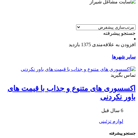
جستجو پیشرفته
افزودن به علاقه‌مندی
1375 بازدید
سایر شهرها
تماس بگیرید
اکسسوری های متنوع و جذاب با قیمت های
باور نکردنی
6 سال قبل
لوازم تزئینی
جستجو پیشرفته