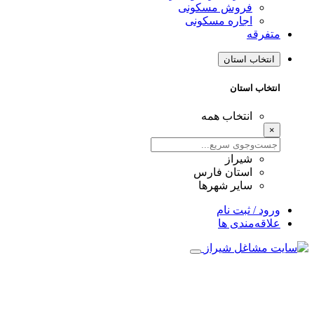
فروش مسکونی
اجاره مسکونی
متفرقه
انتخاب استان
انتخاب استان
انتخاب همه
×
شیراز
استان فارس
سایر شهرها
ورود / ثبت نام
علاقه‌مندی ها