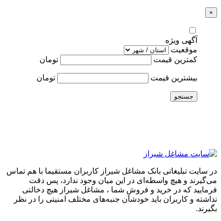
×
آگهی ویژه
موقعیت
کمترین قیمت
تومان
بیشترین قیمت
تومان
جستجو
در سایت تبلیغاتی بانک مشاغل شیراز کاربران مستقیما با هم تماس
می‌گیرند و هیچ واسطه‌ای در این میان وجود ندارد، پس دقت
فرمایید که در خرید و فروشِ شما ، مشاغل شیراز هیچ دخالتی
نداشته و کاربران باید خودشان جنبه‌های مختلف امنیتی را در نظر
بگیرند.