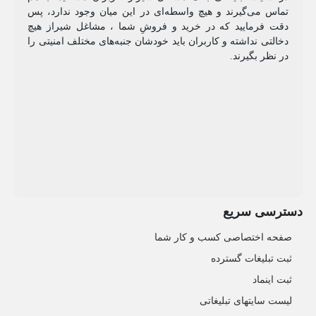
تماس می‌گیرند و هیچ واسطه‌ای در این میان وجود ندارد، پس
دقت فرمایید که در خرید و فروشِ شما ، مشاغل شیراز هیچ
دخالتی نداشته و کاربران باید خودشان جنبه‌های مختلف امنیتی را
در نظر بگیرند.
دسترسی سریع
صفحه اختصاصی کسب و کار شما
ثبت تبلیغات گسترده
ثبت اینماد
لیست سایتهای تبلیغاتی