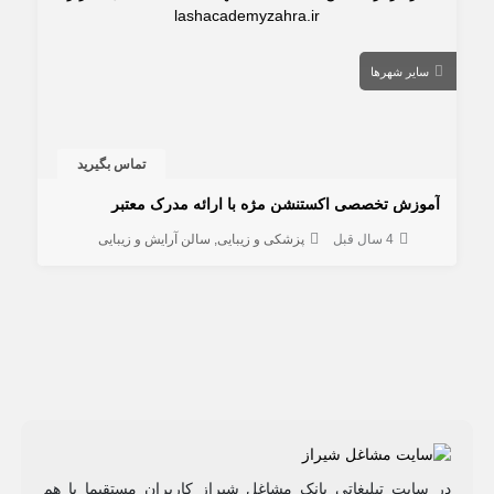
سایر شهرها
تماس بگیرید
آموزش تخصصی اکستنشن مژه با ارائه مدرک معتبر
4 سال قبل
پزشکی و زیبایی
سالن آرایش و زیبایی
در سایت تبلیغاتی بانک مشاغل شیراز کاربران مستقیما با هم