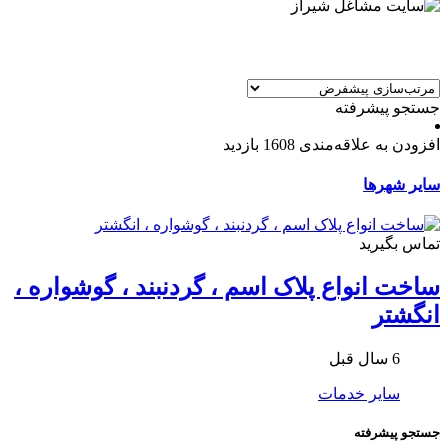
جستجو پیشرفته
افزودن به علاقه‌مندی
1608 بازدید
سایر شهرها
تماس بگیرید
ساخت انواع پلاک اسم ، گردنبند ، گوشواره ،
انگشتر
6 سال قبل
سایر خدمات
جستجو پیشرفته