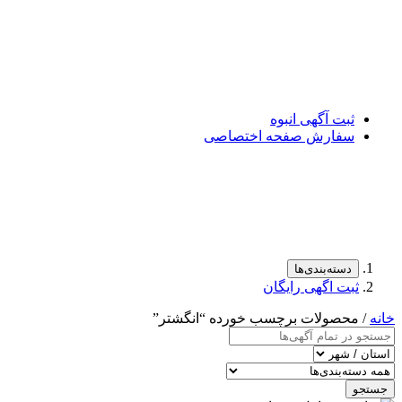
ثبت آگهی انبوه
سفارش صفحه اختصاصی
دسته‌بندی‌ها
ثبت اگهی رایگان
خانه
/ محصولات برچسب خورده “انگشتر”
جستجو