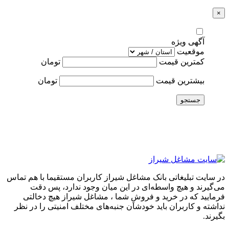
×
آگهی ویژه
موقعیت
کمترین قیمت
تومان
بیشترین قیمت
تومان
جستجو
در سایت تبلیغاتی بانک مشاغل شیراز کاربران مستقیما با هم تماس
می‌گیرند و هیچ واسطه‌ای در این میان وجود ندارد، پس دقت
فرمایید که در خرید و فروشِ شما ، مشاغل شیراز هیچ دخالتی
نداشته و کاربران باید خودشان جنبه‌های مختلف امنیتی را در نظر
بگیرند.