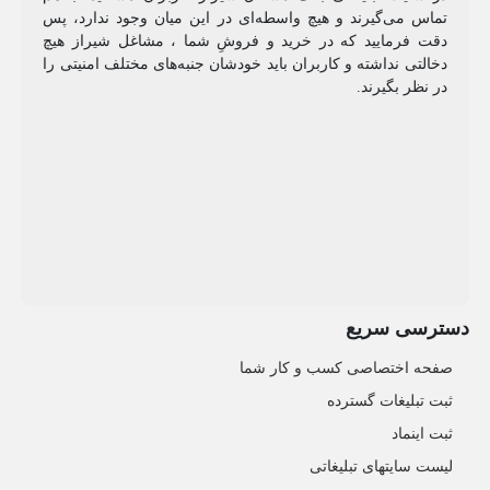
تماس می‌گیرند و هیچ واسطه‌ای در این میان وجود ندارد، پس
دقت فرمایید که در خرید و فروشِ شما ، مشاغل شیراز هیچ
دخالتی نداشته و کاربران باید خودشان جنبه‌های مختلف امنیتی را
در نظر بگیرند.
دسترسی سریع
صفحه اختصاصی کسب و کار شما
ثبت تبلیغات گسترده
ثبت اینماد
لیست سایتهای تبلیغاتی