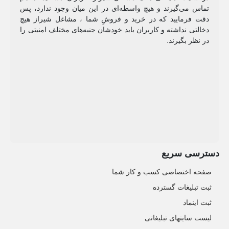
تماس می‌گیرند و هیچ واسطه‌ای در این میان وجود ندارد، پس
دقت فرمایید که در خرید و فروشِ شما ، مشاغل شیراز هیچ
دخالتی نداشته و کاربران باید خودشان جنبه‌های مختلف امنیتی را
در نظر بگیرند.
دسترسی سریع
صفحه اختصاصی کسب و کار شما
ثبت تبلیغات گسترده
ثبت اینماد
لیست سایتهای تبلیغاتی