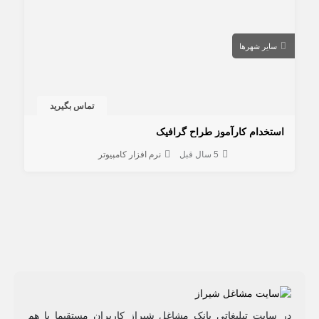
سایر شهرها
تماس بگیرید
استخدام کارآموز طراح گرافیک
5 سال قبل
نرم افزار کامپیوتر
در سایت تبلیغاتی بانک مشاغل شیراز کاربران مستقیما با هم