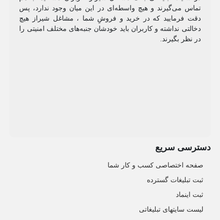
تماس می‌گیرند و هیچ واسطه‌ای در این میان وجود ندارد، پس
دقت فرمایید که در خرید و فروشِ شما ، مشاغل شیراز هیچ
دخالتی نداشته و کاربران باید خودشان جنبه‌های مختلف امنیتی را
در نظر بگیرند.
دسترسی سریع
صفحه اختصاصی کسب و کار شما
ثبت تبلیغات گسترده
ثبت اینماد
لیست سایتهای تبلیغاتی