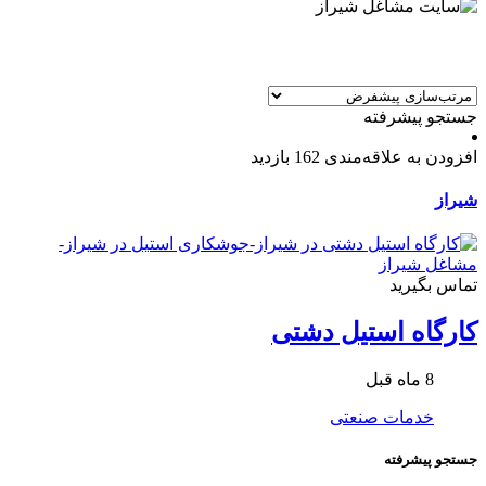
جستجو پیشرفته
افزودن به علاقه‌مندی
162 بازدید
شیراز
تماس بگیرید
کارگاه استیل دشتی
8 ماه قبل
خدمات صنعتی
جستجو پیشرفته