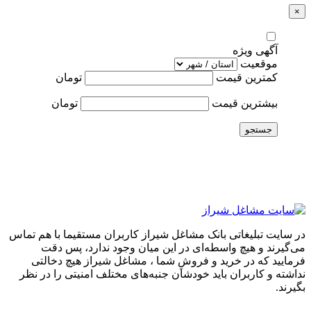
×
آگهی ویژه
موقعیت
کمترین قیمت
تومان
بیشترین قیمت
تومان
جستجو
در سایت تبلیغاتی بانک مشاغل شیراز کاربران مستقیما با هم تماس
می‌گیرند و هیچ واسطه‌ای در این میان وجود ندارد، پس دقت
فرمایید که در خرید و فروشِ شما ، مشاغل شیراز هیچ دخالتی
نداشته و کاربران باید خودشان جنبه‌های مختلف امنیتی را در نظر
بگیرند.